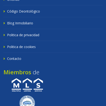
Código Deontológico
Blog Inmobiliario
Politica de privacidad
Politica de cookies
Contacto
Miembros
de