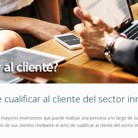
ualificar al cliente del sector in
 mayores inversiones que puede realizar una persona a lo largo de su
n de sus clientes mediante el acto de cualificar al cliente del sector 