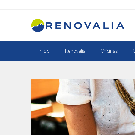
Inicio
Renovalia
Oficinas