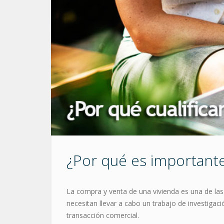
¿Por qué es importante c
La compra y venta de una vivienda es una de las
necesitan llevar a cabo un trabajo de investigació
transacción comercial.