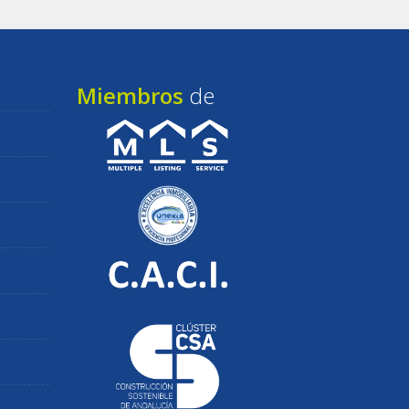
Miembros
de