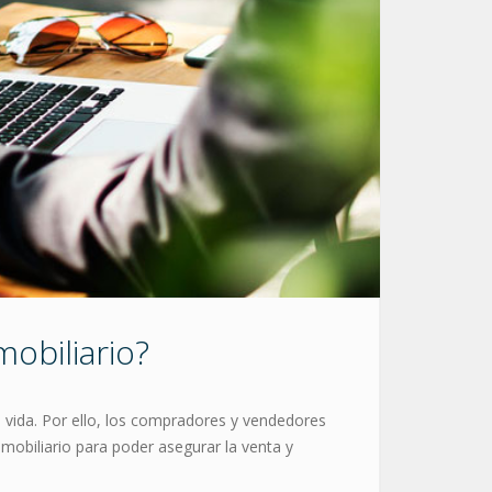
mobiliario?
 vida. Por ello, los compradores y vendedores
inmobiliario para poder asegurar la venta y