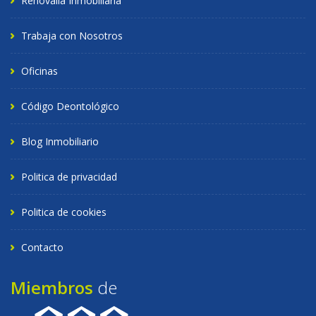
Renovalia Inmobiliaria
Trabaja con Nosotros
Oficinas
Código Deontológico
Blog Inmobiliario
Politica de privacidad
Politica de cookies
Contacto
Miembros
de