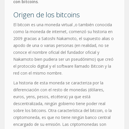
con bitcoins
.
Origen de los bitcoins
El bitcoin es una moneda virtual ,o también conocida
como la moneda de internet, comenzó su historia en
2009 gracias a Satoshi Nakamoto, el supuesto alias o
apodo de una o varias personas (en realidad, no se
conoce el nombre oficial del fundador oficial y
Nakamoto bien pudiera ser un pseudónimo) que creó
el protocolo digital y el software llamado Bitcoin y la
red con el mismo nombre.
La historia de esta moneda se caracteriza por la
diferenciación con el resto de monedas (dólares,
euros, yens, pesos, etcétera) ya que está
descentralizada, ningún gobierno tiene poder real
sobre los bitcoins. Otra característica del bitcoin, o la
criptomoneda, es que no tiene ningún banco central
encargado de su emisión. Las criptomonedas son