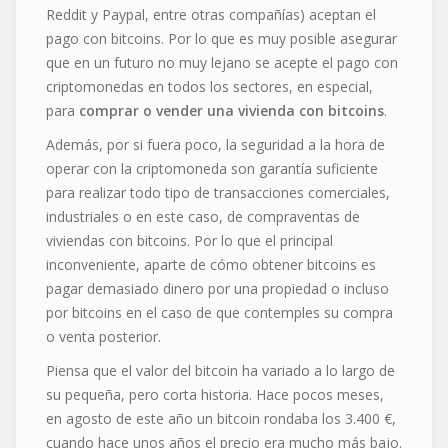
Reddit y Paypal, entre otras compañías) aceptan el
pago con bitcoins. Por lo que es muy posible asegurar
que en un futuro no muy lejano se acepte el pago con
criptomonedas en todos los sectores, en especial,
para
comprar o vender una vivienda con bitcoins
.
Además, por si fuera poco, la seguridad a la hora de
operar con la criptomoneda son garantía suficiente
para realizar todo tipo de transacciones comerciales,
industriales o en este caso, de compraventas de
viviendas con bitcoins. Por lo que el principal
inconveniente, aparte de cómo obtener bitcoins es
pagar demasiado dinero por una propiedad o incluso
por bitcoins en el caso de que contemples su compra
o venta posterior.
Piensa que el valor del bitcoin ha variado a lo largo de
su pequeña, pero corta historia. Hace pocos meses,
en agosto de este año un bitcoin rondaba los 3.400 €,
cuando hace unos años el precio era mucho más bajo.