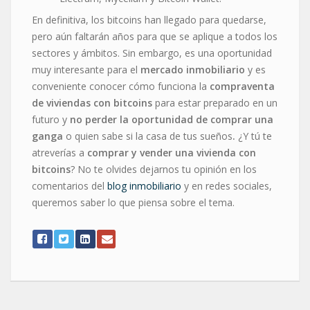
En definitiva, los bitcoins han llegado para quedarse,
pero aún faltarán años para que se aplique a todos los
sectores y ámbitos. Sin embargo, es una oportunidad
muy interesante para el
mercado inmobiliario
y es
conveniente conocer cómo funciona la
compraventa
de viviendas con bitcoins
para estar preparado en un
futuro y
no perder la oportunidad de comprar una
ganga
o quien sabe si la casa de tus sueños
.
¿Y tú te
atreverías a
comprar y vender una vivienda con
bitcoins
? No te olvides dejarnos tu opinión en los
comentarios del
blog inmobiliario
y en redes sociales,
queremos saber lo que piensa sobre el tema.