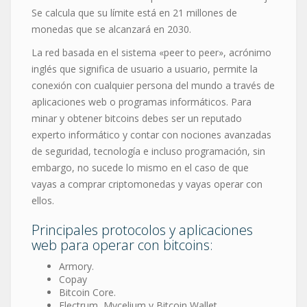
Se calcula que su límite está en 21 millones de
monedas que se alcanzará en 2030.
La red basada en el sistema «peer to peer», acrónimo
inglés que significa de usuario a usuario, permite la
conexión con cualquier persona del mundo a través de
aplicaciones web o programas informáticos. Para
minar y obtener bitcoins debes ser un reputado
experto informático y contar con nociones avanzadas
de seguridad, tecnología e incluso programación, sin
embargo, no sucede lo mismo en el caso de que
vayas a comprar criptomonedas y vayas operar con
ellos.
Principales protocolos y aplicaciones
web para operar con bitcoins:
Armory.
Copay
Bitcoin Core.
Electrum, Mycelium y Bitcoin Wallet.