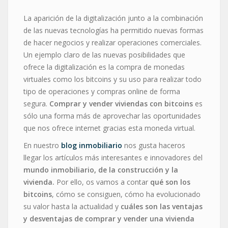
La aparición de la digitalización junto a la combinación
de las nuevas tecnologías ha permitido nuevas formas
de hacer negocios y realizar operaciones comerciales.
Un ejemplo claro de las nuevas posibilidades que
ofrece la digitalización es la compra de monedas
virtuales como los bitcoins y su uso para realizar todo
tipo de operaciones y compras online de forma
segura.
Comprar y vender viviendas con bitcoins
es
sólo una forma más de aprovechar las oportunidades
que nos ofrece internet gracias esta moneda virtual.
En nuestro
blog inmobiliario
nos gusta haceros
llegar los artículos más interesantes e innovadores del
mundo inmobiliario, de la construcción y la
vivienda.
Por ello, os vamos a contar
qué son los
bitcoins
, cómo se consiguen, cómo ha evolucionado
su valor hasta la actualidad y
cuáles son las ventajas
y desventajas de
comprar y vender una vivienda