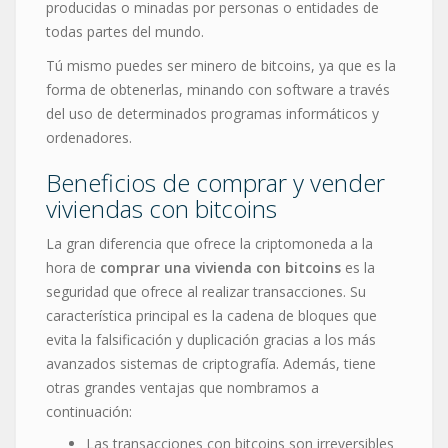
producidas o minadas por personas o entidades de
todas partes del mundo.
Tú mismo puedes ser minero de bitcoins, ya que es la
forma de obtenerlas, minando con software a través
del uso de determinados programas informáticos y
ordenadores.
Beneficios de comprar y vender
viviendas con bitcoins
La gran diferencia que ofrece la criptomoneda a la
hora de
comprar una vivienda con bitcoins
es la
seguridad que ofrece al realizar transacciones. Su
característica principal es la cadena de bloques que
evita la falsificación y duplicación gracias a los más
avanzados sistemas de criptografía. Además, tiene
otras grandes ventajas que nombramos a
continuación:
Las transacciones con bitcoins son irreversibles