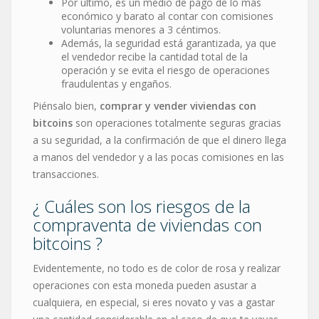
Por último, es un medio de pago de lo más
económico y barato al contar con comisiones
voluntarias menores a 3 céntimos.
Además, la seguridad está garantizada, ya que
el vendedor recibe la cantidad total de la
operación y se evita el riesgo de operaciones
fraudulentas y engaños.
Piénsalo bien,
comprar y vender viviendas con
bitcoins
son operaciones totalmente seguras gracias
a su seguridad, a la confirmación de que el dinero llega
a manos del vendedor y a las pocas comisiones en las
transacciones.
¿ Cuáles son los riesgos de la
compraventa de viviendas con
bitcoins ?
Evidentemente, no todo es de color de rosa y realizar
operaciones con esta moneda pueden asustar a
cualquiera, en especial, si eres novato y vas a gastar