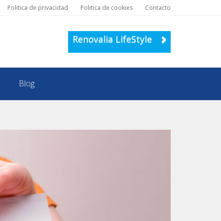
Politica de privacidad
Politica de cookies
Contacto
Renovalia LifeStyle
Blog