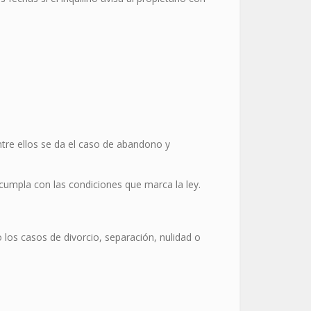
entre ellos se da el caso de abandono y
cumpla con las condiciones que marca la ley.
 los casos de divorcio, separación, nulidad o