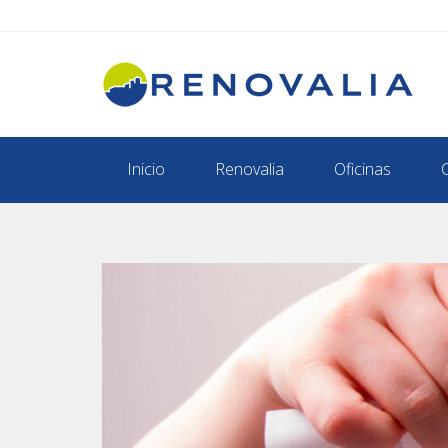
Inicio
Renovalia
Oficinas