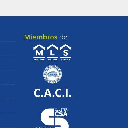
Miembros
de