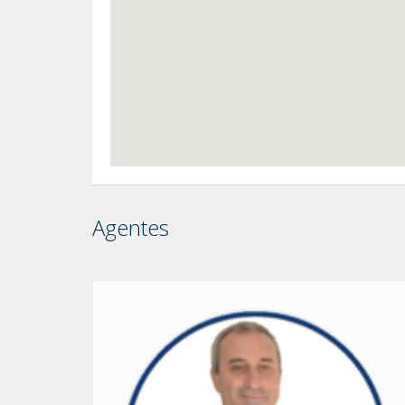
Agentes