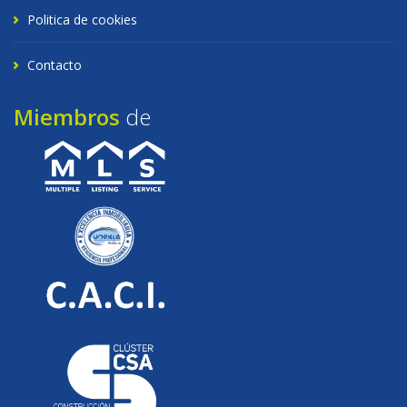
Politica de cookies
Contacto
Miembros
de