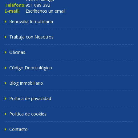
Teléfono:
951 089 392
E-mail:
Escríbenos un email
Renovalia Inmobiliaria
Trabaja con Nosotros
Oficinas
Código Deontológico
Blog Inmobiliario
Politica de privacidad
Politica de cookies
Contacto