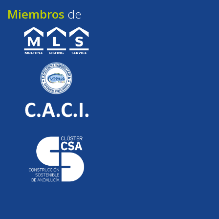
Miembros
de