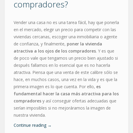
compradores?
Vender una casa no es una tarea fácil, hay que ponerla
en el mercado, elegir un precio para competir con las
viviendas cercanas, escoger una inmobiliaria o agente
de confianza, y finalmente,
poner la vivienda
atractiva a los ojos de los compradores
. Y es que
de poco vale que tengamos un precio bien ajustado si
después fallamos en lo esencial que es no hacerla
atractiva. Piensa que una venta de este calibre sólo se
hace, en muchos casos, una vez en la vida y es que la
primera imagen es lo que cuenta. Por ello,
es
fundamental hacer la casa más atractiva para los
compradores
y así conseguir ofertas adecuadas que
serían imposibles si no mejoráramos la imagen de
nuestra vivienda.
Continue reading
→