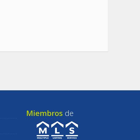
Miembros
de