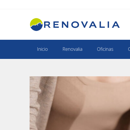
Inicio
Renovalia
Oficinas