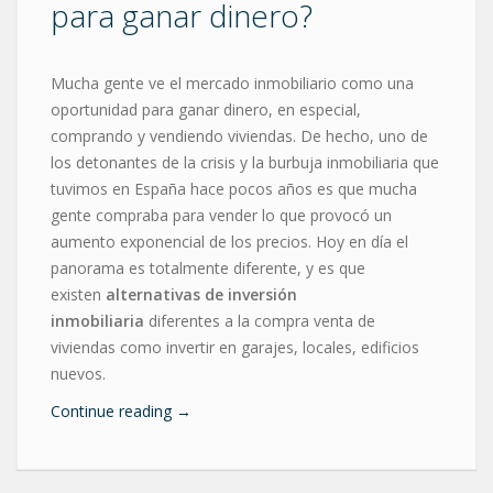
para ganar dinero?
Mucha gente ve el mercado inmobiliario como una
oportunidad para ganar dinero, en especial,
comprando y vendiendo viviendas. De hecho, uno de
los detonantes de la crisis y la burbuja inmobiliaria que
tuvimos en España hace pocos años es que mucha
gente compraba para vender lo que provocó un
aumento exponencial de los precios. Hoy en día el
panorama es totalmente diferente, y es que
existen
alternativas de inversión
inmobiliaria
diferentes a la compra venta de
viviendas como invertir en garajes, locales, edificios
nuevos.
Continue reading
→