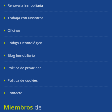
Renovalia Inmobiliaria
Trabaja con Nosotros
Oficinas
Código Deontológico
Blog Inmobiliario
Politica de privacidad
Politica de cookies
Contacto
Miembros
de