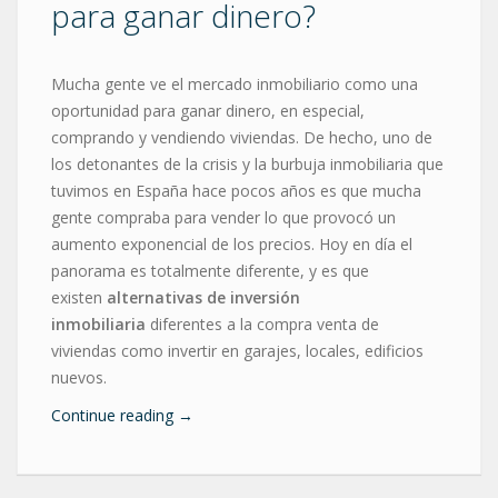
para ganar dinero?
Mucha gente ve el mercado inmobiliario como una
oportunidad para ganar dinero, en especial,
comprando y vendiendo viviendas. De hecho, uno de
los detonantes de la crisis y la burbuja inmobiliaria que
tuvimos en España hace pocos años es que mucha
gente compraba para vender lo que provocó un
aumento exponencial de los precios. Hoy en día el
panorama es totalmente diferente, y es que
existen
alternativas de inversión
inmobiliaria
diferentes a la compra venta de
viviendas como invertir en garajes, locales, edificios
nuevos.
Continue reading
→