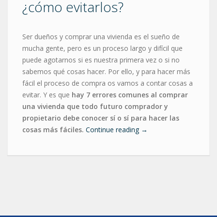
¿cómo evitarlos?
Ser dueños y comprar una vivienda es el sueño de
mucha gente, pero es un proceso largo y difícil que
puede agotarnos si es nuestra primera vez o si no
sabemos qué cosas hacer. Por ello, y para hacer más
fácil el proceso de compra os vamos a contar cosas a
evitar. Y es que
hay 7 errores comunes al comprar
una vivienda que todo futuro comprador y
propietario debe conocer sí o sí para hacer las
cosas más fáciles.
Continue reading
→