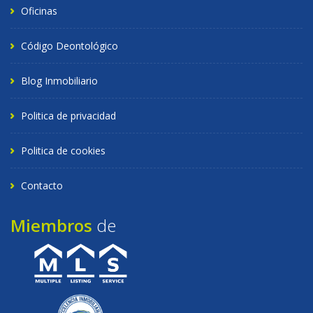
Oficinas
Código Deontológico
Blog Inmobiliario
Politica de privacidad
Politica de cookies
Contacto
Miembros
de