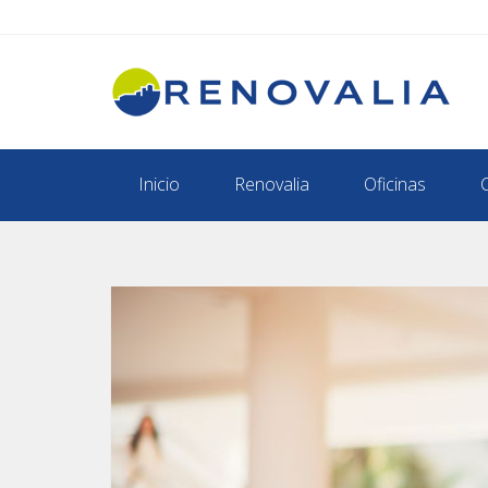
Inicio
Renovalia
Oficinas