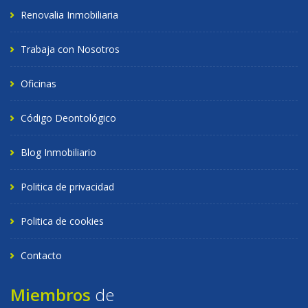
Renovalia Inmobiliaria
Trabaja con Nosotros
Oficinas
Código Deontológico
Blog Inmobiliario
Politica de privacidad
Politica de cookies
Contacto
Miembros
de