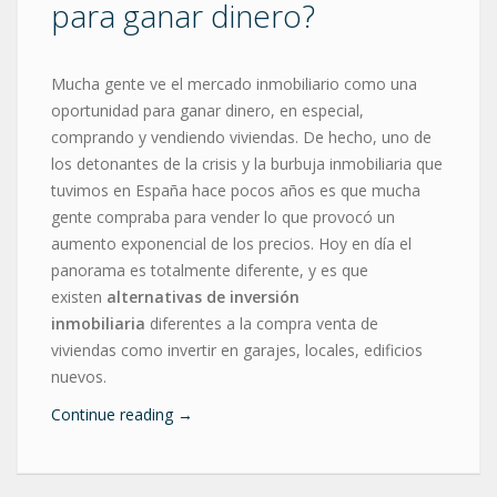
para ganar dinero?
Mucha gente ve el mercado inmobiliario como una
oportunidad para ganar dinero, en especial,
comprando y vendiendo viviendas. De hecho, uno de
los detonantes de la crisis y la burbuja inmobiliaria que
tuvimos en España hace pocos años es que mucha
gente compraba para vender lo que provocó un
aumento exponencial de los precios. Hoy en día el
panorama es totalmente diferente, y es que
existen
alternativas de inversión
inmobiliaria
diferentes a la compra venta de
viviendas como invertir en garajes, locales, edificios
nuevos.
Continue reading
→