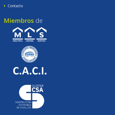
Contacto
Miembros
de