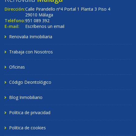
Dirección:
Calle Pirandello nº4 Portal 1 Planta 3 Piso 4
29010 Málaga
Teléfono:
951 089 392
E-mail:
Escríbenos un email
Renovalia Inmobiliaria
Trabaja con Nosotros
Oficinas
Código Deontológico
Blog Inmobiliario
Politica de privacidad
Politica de cookies