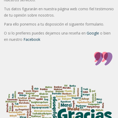
Tus datos figurarán en nuestra página web como fiel testimonio
de tu opinión sobre nosotros.
Para ello ponemos a tu disposición el siguiente formulario.
O si lo prefieres puedes dejarnos una reseña en
Google
o bien
en nuestro
Facebook