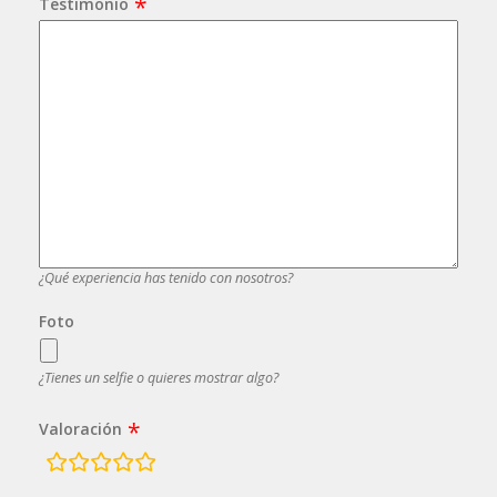
Testimonio
¿Qué experiencia has tenido con nosotros?
Foto
¿Tienes un selfie o quieres mostrar algo?
Valoración
rating