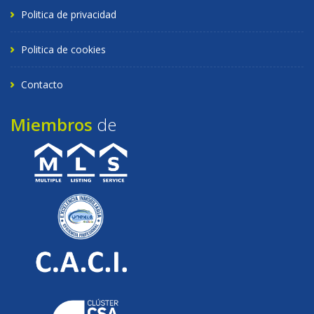
Politica de privacidad
Politica de cookies
Contacto
Miembros
de