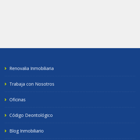
Renovalia Inmobiliaria
Trabaja con Nosotros
Oficinas
Código Deontológico
Blog Inmobiliario