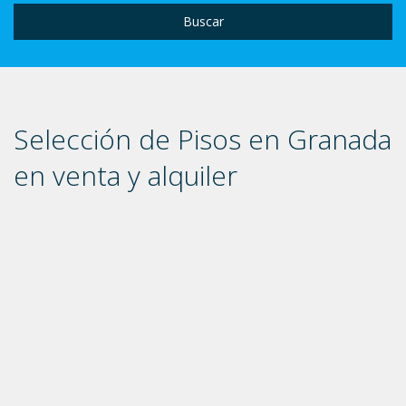
Buscar
Selección de Pisos en Granada
en venta y alquiler