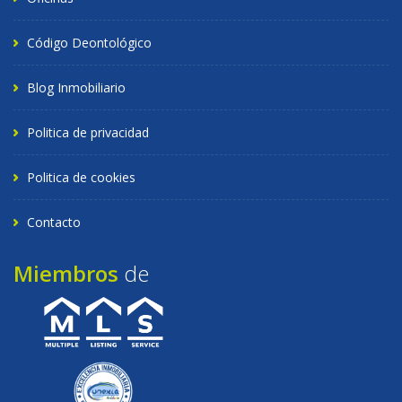
Código Deontológico
Blog Inmobiliario
Politica de privacidad
Politica de cookies
Contacto
Miembros
de