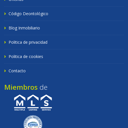
Código Deontológico
Blog Inmobiliario
Politica de privacidad
Politica de cookies
Contacto
Miembros
de