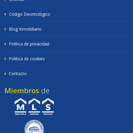
Código Deontológico
Blog Inmobiliario
Politica de privacidad
Politica de cookies
Contacto
Miembros
de