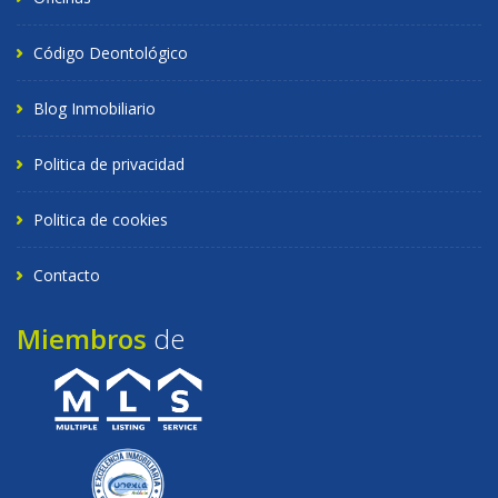
Código Deontológico
Blog Inmobiliario
Politica de privacidad
Politica de cookies
Contacto
Miembros
de