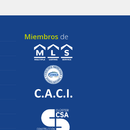
Miembros
de