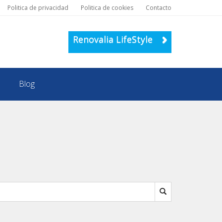
Politica de privacidad
Politica de cookies
Contacto
Renovalia LifeStyle
Blog