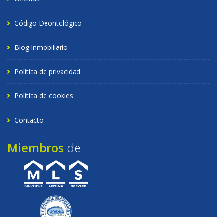
Código Deontológico
Blog Inmobiliario
Politica de privacidad
Politica de cookies
Contacto
Miembros
de