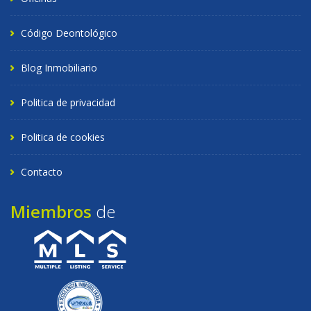
Código Deontológico
Blog Inmobiliario
Politica de privacidad
Politica de cookies
Contacto
Miembros
de