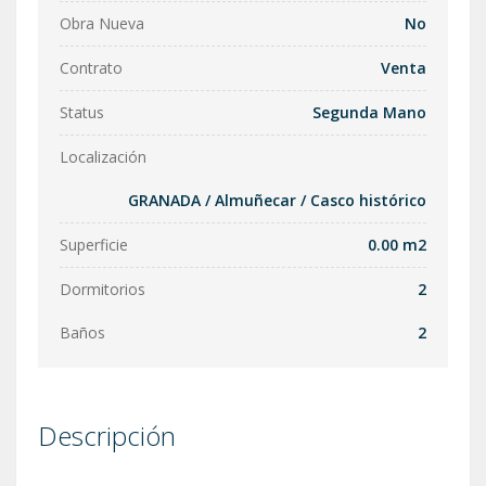
Obra Nueva
No
Contrato
Venta
Status
Segunda Mano
Localización
GRANADA
/
Almuñecar
/
Casco histórico
Superficie
0.00 m2
Dormitorios
2
Baños
2
Descripción