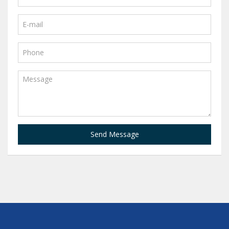
Send Message