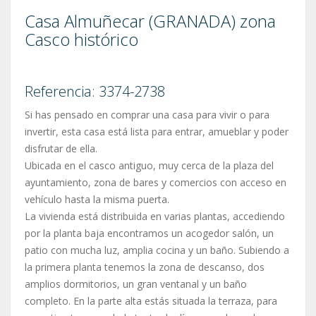
Casa Almuñecar (GRANADA) zona
Casco histórico
Referencia: 3374-2738
Si has pensado en comprar una casa para vivir o para
invertir, esta casa está lista para entrar, amueblar y poder
disfrutar de ella.
Ubicada en el casco antiguo, muy cerca de la plaza del
ayuntamiento, zona de bares y comercios con acceso en
vehículo hasta la misma puerta.
La vivienda está distribuida en varias plantas, accediendo
por la planta baja encontramos un acogedor salón, un
patio con mucha luz, amplia cocina y un baño. Subiendo a
la primera planta tenemos la zona de descanso, dos
amplios dormitorios, un gran ventanal y un baño
completo. En la parte alta estás situada la terraza, para