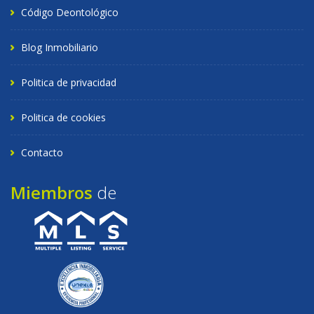
Código Deontológico
Blog Inmobiliario
Politica de privacidad
Politica de cookies
Contacto
Miembros
de