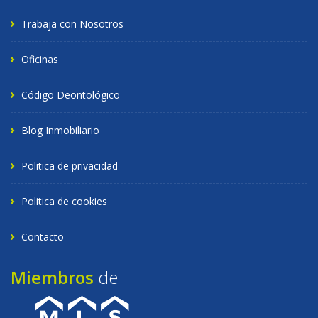
Trabaja con Nosotros
Oficinas
Código Deontológico
Blog Inmobiliario
Politica de privacidad
Politica de cookies
Contacto
Miembros
de