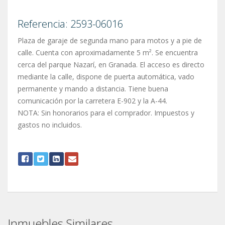
Referencia: 2593-06016
Plaza de garaje de segunda mano para motos y a pie de
calle. Cuenta con aproximadamente 5 m². Se encuentra
cerca del parque Nazarí, en Granada. El acceso es directo
mediante la calle, dispone de puerta automática, vado
permanente y mando a distancia. Tiene buena
comunicación por la carretera E-902 y la A-44.
NOTA: Sin honorarios para el comprador. Impuestos y
gastos no incluidos.
Inmuebles Similares