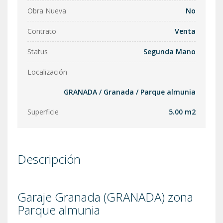
Obra Nueva
No
Contrato
Venta
Status
Segunda Mano
Localización
GRANADA
/
Granada
/
Parque almunia
Superficie
5.00 m2
Descripción
Garaje Granada (GRANADA) zona
Parque almunia