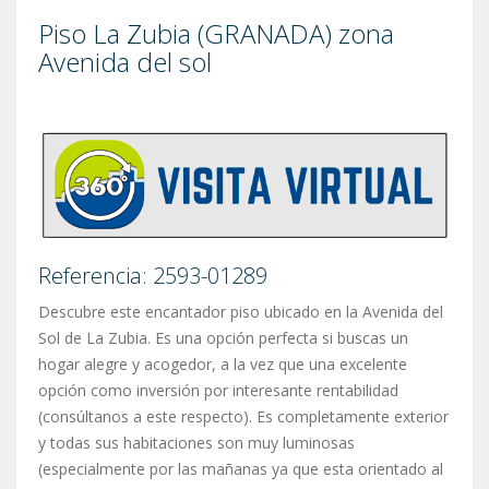
Piso La Zubia (GRANADA) zona
Avenida del sol
Referencia: 2593-01289
Descubre este encantador piso ubicado en la Avenida del
Sol de La Zubia. Es una opción perfecta si buscas un
hogar alegre y acogedor, a la vez que una excelente
opción como inversión por interesante rentabilidad
(consúltanos a este respecto). Es completamente exterior
y todas sus habitaciones son muy luminosas
(especialmente por las mañanas ya que esta orientado al