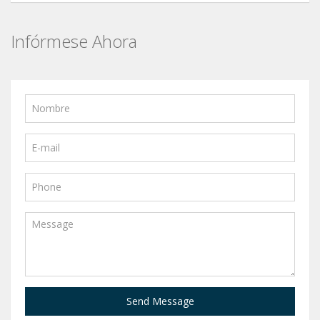
Infórmese Ahora
Send Message