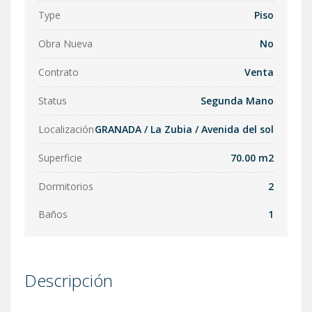
Type
Piso
Obra Nueva
No
Contrato
Venta
Status
Segunda Mano
Localización
GRANADA
/
La Zubia
/
Avenida del sol
Superficie
70.00 m2
Dormitorios
2
Baños
1
Descripción