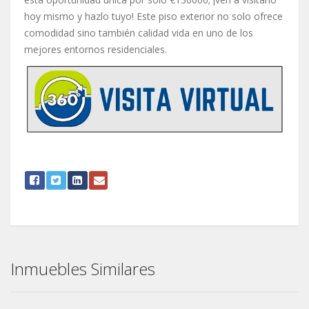
hoy mismo y hazlo tuyo! Este piso exterior no solo ofrece
comodidad sino también calidad vida en uno de los
mejores entornos residenciales.
Inmuebles Similares