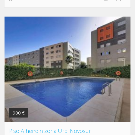
900 €
Piso Alhendin zona Urb. Novosur