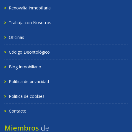
Renovalia Inmobiliaria
Trabaja con Nosotros
Oficinas
Código Deontológico
Blog Inmobiliario
Politica de privacidad
Politica de cookies
Contacto
Miembros
de