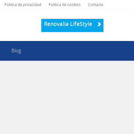
Politica de privacidad
Politica de cookies
Contacto
Renovalia LifeStyle
Blog