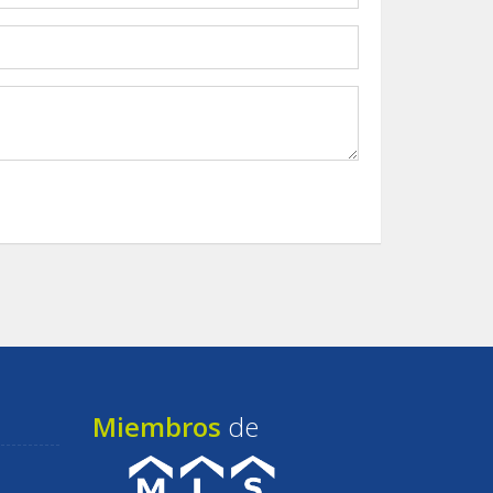
Miembros
de