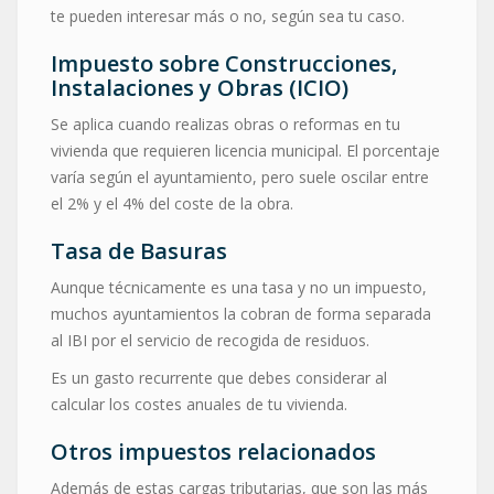
te pueden interesar más o no, según sea tu caso.
Impuesto sobre Construcciones,
Instalaciones y Obras (ICIO)
Se aplica cuando realizas obras o reformas en tu
vivienda que requieren licencia municipal. El porcentaje
varía según el ayuntamiento, pero suele oscilar entre
el 2% y el 4% del coste de la obra.
Tasa de Basuras
Aunque técnicamente es una tasa y no un impuesto,
muchos ayuntamientos la cobran de forma separada
al IBI por el servicio de recogida de residuos.
Es un gasto recurrente que debes considerar al
calcular los costes anuales de tu vivienda.
Otros impuestos relacionados
Además de estas cargas tributarias, que son las más