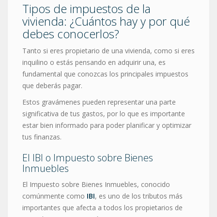
Tipos de impuestos de la
vivienda: ¿Cuántos hay y por qué
debes conocerlos?
Tanto si eres propietario de una vivienda, como si eres
inquilino o estás pensando en adquirir una, es
fundamental que conozcas los principales impuestos
que deberás pagar.
Estos gravámenes pueden representar una parte
significativa de tus gastos, por lo que es importante
estar bien informado para poder planificar y optimizar
tus finanzas.
El IBI o Impuesto sobre Bienes
Inmuebles
El Impuesto sobre Bienes Inmuebles, conocido
comúnmente como
IBI
, es uno de los tributos más
importantes que afecta a todos los propietarios de