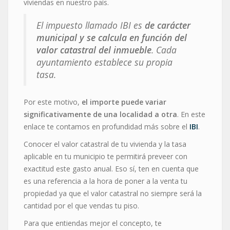
viviendas en nuestro país.
El impuesto llamado IBI es
de carácter
municipal y se calcula en función del
valor catastral del inmueble
. Cada
ayuntamiento establece su propia
tasa.
Por este motivo,
el importe puede variar
significativamente de una localidad a otra
. En este
enlace te contamos en profundidad más sobre el
IBI
.
Conocer el valor catastral de tu vivienda y la tasa
aplicable en tu municipio te permitirá preveer con
exactitud este gasto anual. Eso sí, ten en cuenta que
es una referencia a la hora de poner a la venta tu
propiedad ya que el valor catastral no siempre será la
cantidad por el que vendas tu piso.
Para que entiendas mejor el concepto, te