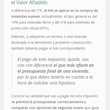
el Valor Añadido
A diferencia del ITP,
el IVA se aplica en la compra de
viviendas nuevas.
Actualmente, el tipo general es del
10% para viviendas libres y del 4 % para viviendas de
protección oficial (VPO).
Además, si adquieres un terreno o una vivienda
destinada a la demolición y posterior construcción,
también deberás pagar el IVA correspondiente.
El pago de este impuesto, quizás, sea
con con diferencia
el que más afecte en
el presupuesto final de una vivienda
,
por lo que debes tenerlo en cuenta a la
hora de solicitar una hipoteca.
Conocer la cantidad que vas a pagar de este impuesto
te permitirá presupuestar correctamente y
comparar con opciones de segunda mano
que igual