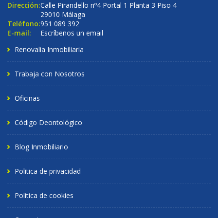
Dirección:
Calle Pirandello nº4 Portal 1 Planta 3 Piso 4
29010 Málaga
Teléfono:
951 089 392
E-mail:
Escríbenos un email
Renovalia Inmobiliaria
Trabaja con Nosotros
Oficinas
Código Deontológico
Blog Inmobiliario
Politica de privacidad
Politica de cookies