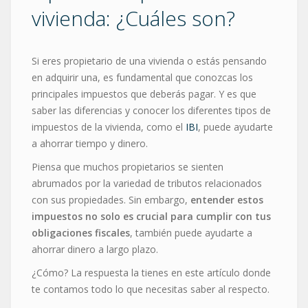
vivienda: ¿Cuáles son?
Si eres propietario de una vivienda o estás pensando
en adquirir una, es fundamental que conozcas los
principales impuestos que deberás pagar. Y es que
saber las diferencias y conocer los diferentes tipos de
impuestos de la vivienda, como el
IBI
, puede ayudarte
a ahorrar tiempo y dinero.
Piensa que muchos propietarios se sienten
abrumados por la variedad de tributos relacionados
con sus propiedades. Sin embargo,
entender estos
impuestos no solo es crucial para cumplir con tus
obligaciones fiscales
, también puede ayudarte a
ahorrar dinero a largo plazo.
¿Cómo? La respuesta la tienes en este artículo donde
te contamos todo lo que necesitas saber al respecto.