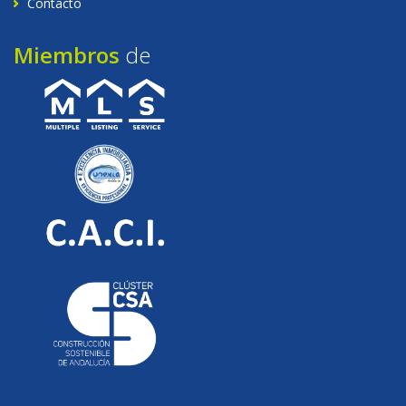
Contacto
Miembros
de