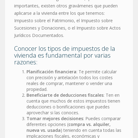
importantes, existen otros gravámenes que pueden
aplicarse a la vivienda entre los que tenemos:
Impuesto sobre el Patrimonio, el Impuesto sobre
Sucesiones y Donaciones, o el Impuesto sobre Actos
Jurídicos Documentados.
Conocer los tipos de impuestos de la
vivienda es fundamental por varias
razones:
Planificación financiera
: Te permite calcular
con precisión y antelación todos los costes
reales de comprar, mantener o vender una
propiedad.
Beneficiarte de deducciones fiscales
: Ten en
cuenta que muchos de estos impuestos tienen
deducciones o bonificaciones que puedes
aprovechar si las conoces.
Tomar mejores decisiones
: Puedes comparar
diferentes opciones (
compra vs. alquiler,
nueva vs. usada
) teniendo en cuenta todas las
implicaciones fiscales, económicas y