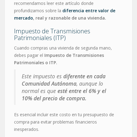
recomendamos leer este artículo donde
profundizamos sobre la
diferencia entre valor de
mercado
, real y razonable de una vivienda.
Impuesto de Transmisiones
Patrimoniales (ITP)
Cuando compras una vivienda de segunda mano,
debes pagar el
Impuesto de Transmisiones
Patrimoniales o ITP.
Este impuesto es
diferente en cada
Comunidad Autónoma
, aunque lo
normal es que
esté entre el 6% y el
10% del precio de compra.
Es esencial incluir este costo en tu presupuesto de
compra para evitar problemas financieros
inesperados.