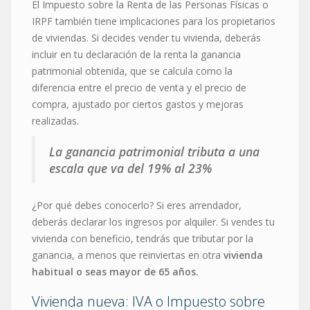
El Impuesto sobre la Renta de las Personas Físicas o
IRPF también tiene implicaciones para los propietarios
de viviendas. Si decides vender tu vivienda, deberás
incluir en tu declaración de la renta la ganancia
patrimonial obtenida, que se calcula como la
diferencia entre el precio de venta y el precio de
compra, ajustado por ciertos gastos y mejoras
realizadas.
La ganancia patrimonial tributa a una
escala que va del 19% al 23%
¿Por qué debes conocerlo? Si eres arrendador,
deberás declarar los ingresos por alquiler. Si vendes tu
vivienda con beneficio, tendrás que tributar por la
ganancia, a menos que reinviertas en otra
vivienda
habitual o seas mayor de 65 años.
Vivienda nueva: IVA o Impuesto sobre