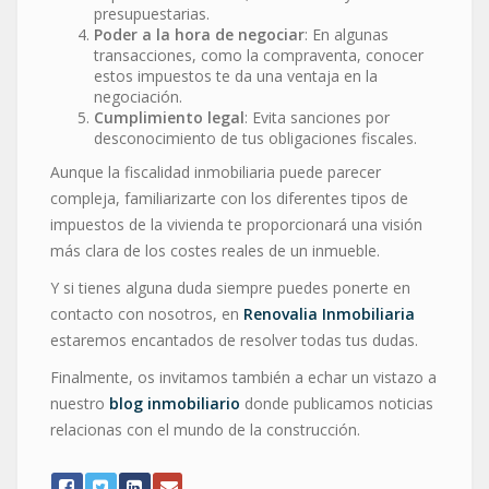
presupuestarias.
Poder a la hora de negociar
: En algunas
transacciones, como la compraventa, conocer
estos impuestos te da una ventaja en la
negociación.
Cumplimiento legal
: Evita sanciones por
desconocimiento de tus obligaciones fiscales.
Aunque la fiscalidad inmobiliaria puede parecer
compleja, familiarizarte con los diferentes tipos de
impuestos de la vivienda te proporcionará una visión
más clara de los costes reales de un inmueble.
Y si tienes alguna duda siempre puedes ponerte en
contacto con nosotros, en
Renovalia Inmobiliaria
estaremos encantados de resolver todas tus dudas.
Finalmente, os invitamos también a echar un vistazo a
nuestro
blog inmobiliario
donde publicamos noticias
relacionas con el mundo de la construcción.