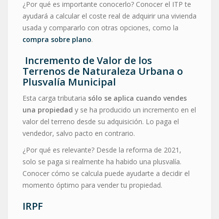
¿Por qué es importante conocerlo? Conocer el ITP te
ayudará a calcular el coste real de adquirir una vivienda
usada y compararlo con otras opciones, como la
compra sobre plano
.
Incremento de Valor de los
Terrenos de Naturaleza Urbana o
Plusvalía Municipal
Esta carga tributaria
sólo se aplica cuando vendes
una propiedad
y se ha producido un incremento en el
valor del terreno desde su adquisición. Lo paga el
vendedor, salvo pacto en contrario.
¿Por qué es relevante? Desde la reforma de 2021,
solo se paga si realmente ha habido una plusvalía.
Conocer cómo se calcula puede ayudarte a decidir el
momento óptimo para vender tu propiedad.
IRPF