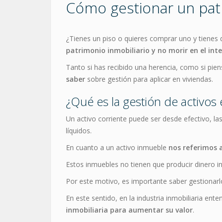
Cómo gestionar un patr
¿Tienes un piso o quieres comprar uno y tienes
patrimonio inmobiliario y no morir en el int
Tanto si has recibido una herencia, como si pie
saber
sobre gestión para aplicar en viviendas.
¿Qué es la gestión de activos 
Un activo corriente puede ser desde efectivo, la
líquidos.
En cuanto a un activo inmueble
nos referimos 
Estos inmuebles no tienen que producir dinero i
Por este motivo, es importante saber gestionar
En este sentido, en la industria inmobiliaria e
inmobiliaria para aumentar su valor
.