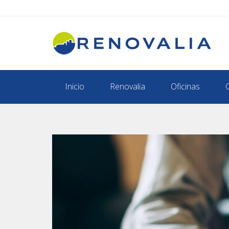
Inicio
Renovalia
Oficinas