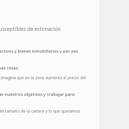
susceptibles de estimación
ctivos y bienes inmobiliarios y por eso
bas cosas
.
 ¿Imagina que en la zona aumenta el precio del
er nuestros objetivos y trabajar para
del tamaño de la cartera y lo que queramos