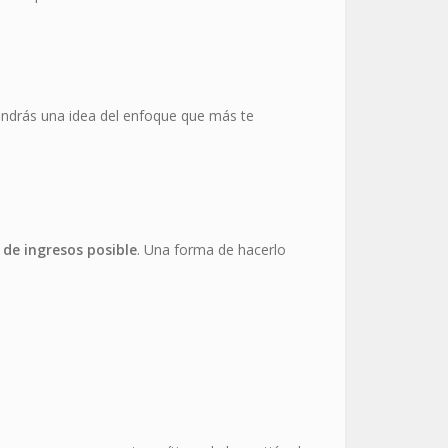
tendrás una idea del enfoque que más te
de ingresos posible
. Una forma de hacerlo